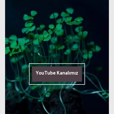
YouTube Kanalımız