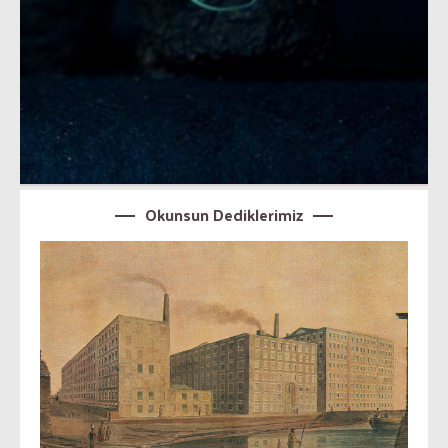
Okunsun Dediklerimiz