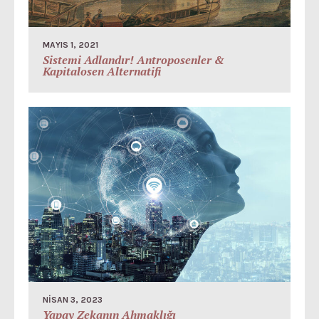
MAYIS 1, 2021
Sistemi Adlandır! Antroposenler &
Kapitalosen Alternatifi
NISAN 3, 2023
Yapay Zekanın Ahmaklığı