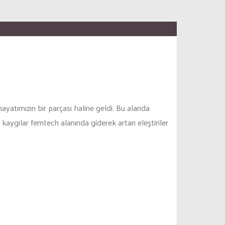
atımızın bir parçası haline geldi. Bu alanda
kaygılar femtech alanında giderek artan eleştiriler