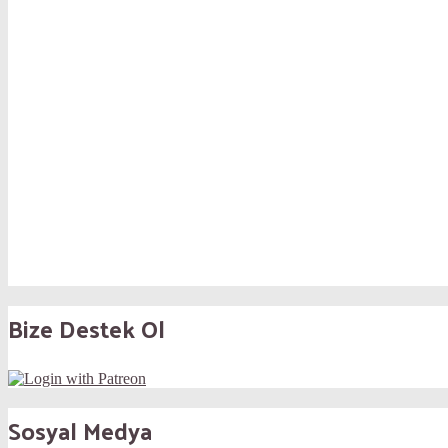
Bize Destek Ol
Sosyal Medya