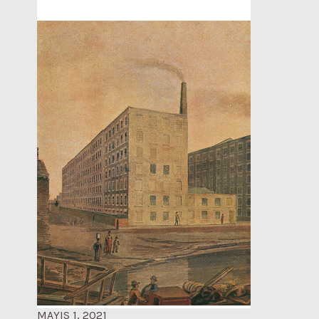
MAYIS 1, 2021