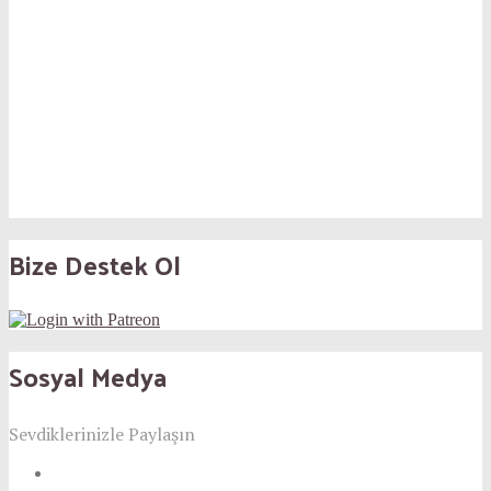
Bize Destek Ol
Sosyal Medya
Sevdiklerinizle Paylaşın