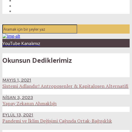
YouTube Kanalımız
Okunsun Dediklerimiz
MAYIS 1, 2021
Sistemi Adlandır! Antroposenler & Kapitalosen Alternatifi
NISAN 3, 2023
Yapay Zekanın Ahmaklığı
EYLÜL 13, 2021
Pandemi ve İklim Değişimi Çağında Ortak-Bağışıklık