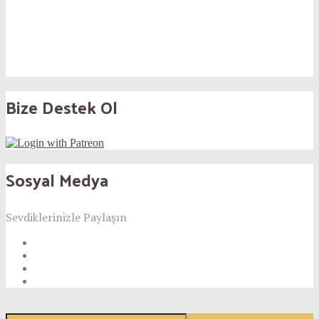
Bize Destek Ol
Sosyal Medya
Sevdiklerinizle Paylaşın