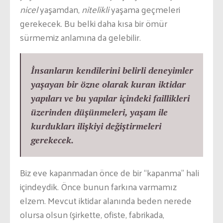
nicel
yaşamdan,
nitelikli
yaşama geçmeleri
gerekecek. Bu belki daha kısa bir ömür
sürmemiz anlamına da gelebilir.
İnsanların kendilerini belirli deneyimler
yaşayan bir özne olarak kuran iktidar
yapıları ve bu yapılar içindeki faillikleri
üzerinden düşünmeleri, yaşam ile
kurdukları ilişkiyi değiştirmeleri
gerekecek.
Biz eve kapanmadan önce de bir “kapanma” hali
içindeydik. Önce bunun farkına varmamız
elzem. Mevcut iktidar alanında beden nerede
olursa olsun (şirkette, ofiste, fabrikada,