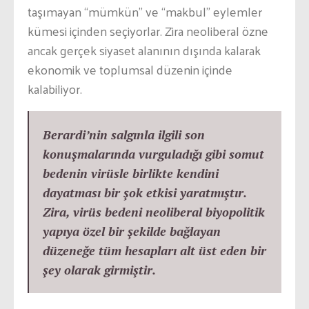
taşımayan “mümkün” ve “makbul” eylemler
kümesi içinden seçiyorlar. Zira neoliberal özne
ancak gerçek siyaset alanının dışında kalarak
ekonomik ve toplumsal düzenin içinde
kalabiliyor.
Berardi’nin salgınla ilgili son
konuşmalarında vurguladığı gibi somut
bedenin virüsle birlikte kendini
dayatması bir şok etkisi yaratmıştır.
Zira, virüs bedeni neoliberal biyopolitik
yapıya özel bir şekilde bağlayan
düzeneğe tüm hesapları alt üst eden bir
şey olarak girmiştir.