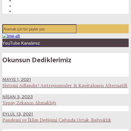
YouTube Kanalımız
Okunsun Dediklerimiz
MAYIS 1, 2021
Sistemi Adlandır! Antroposenler & Kapitalosen Alternatifi
NISAN 3, 2023
Yapay Zekanın Ahmaklığı
EYLÜL 13, 2021
Pandemi ve İklim Değişimi Çağında Ortak-Bağışıklık