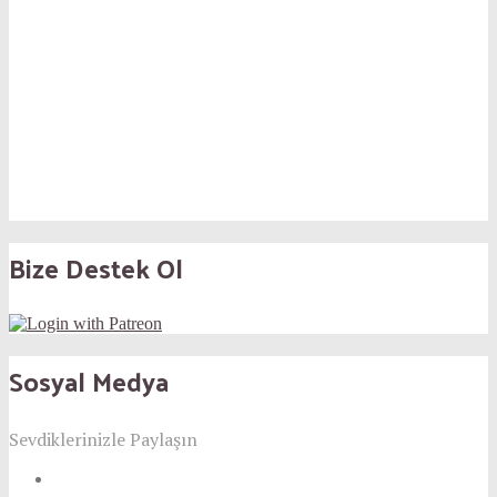
Bize Destek Ol
Sosyal Medya
Sevdiklerinizle Paylaşın