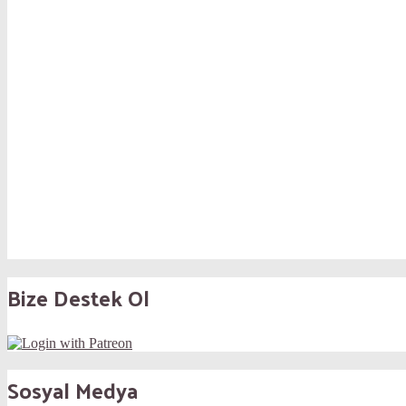
Bize Destek Ol
Sosyal Medya