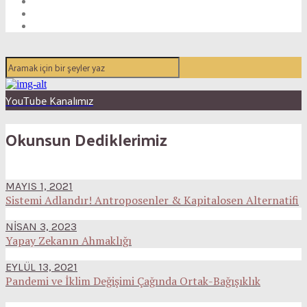
YouTube Kanalımız
Okunsun Dediklerimiz
MAYIS 1, 2021
Sistemi Adlandır! Antroposenler & Kapitalosen Alternatifi
NISAN 3, 2023
Yapay Zekanın Ahmaklığı
EYLÜL 13, 2021
Pandemi ve İklim Değişimi Çağında Ortak-Bağışıklık