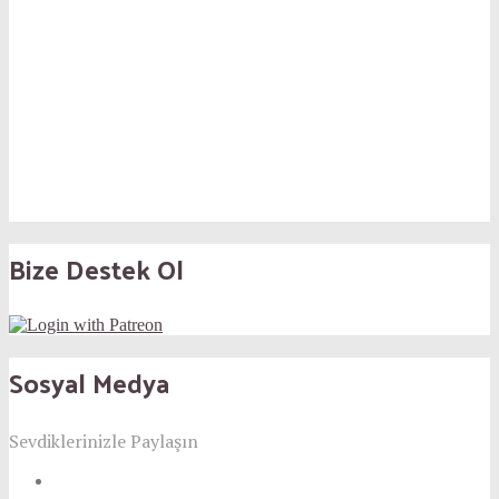
Bize Destek Ol
Sosyal Medya
Sevdiklerinizle Paylaşın