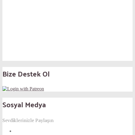
Bize Destek Ol
Sosyal Medya
Sevdiklerinizle Paylaşın