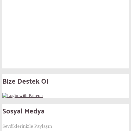
Bize Destek Ol
Sosyal Medya
Sevdiklerinizle Paylaşın