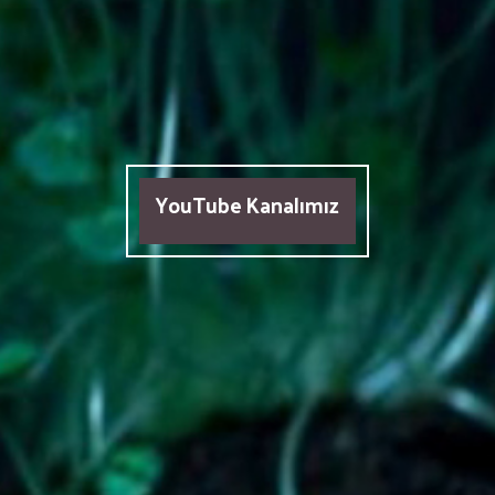
YouTube Kanalımız