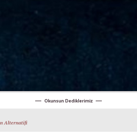
Okunsun Dediklerimiz
 Alternatifi