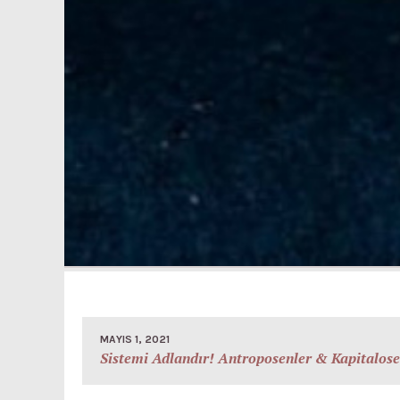
MAYIS 1, 2021
Sistemi Adlandır! Antroposenler & Kapitalosen