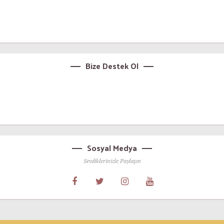
Bize Destek Ol
Sosyal Medya
Sevdiklerinizle Paylaşın