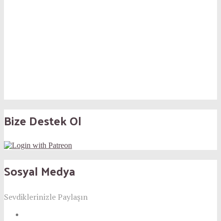
Bize Destek Ol
Sosyal Medya
Sevdiklerinizle Paylaşın