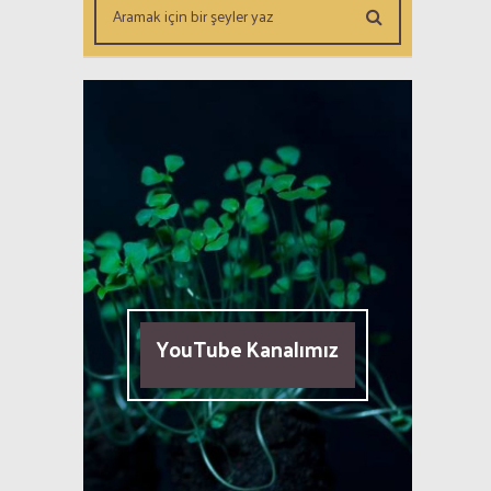
YouTube Kanalımız