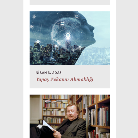
NISAN 3, 2023
Yapay Zekanın Ahmaklığı