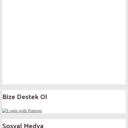
Bize Destek Ol
Sosyal Medya