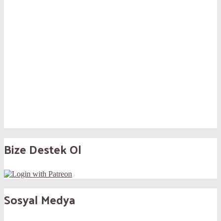
Bize Destek Ol
Sosyal Medya