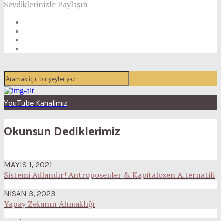
Sevdiklerinizle Paylaşın
YouTube Kanalımız
Okunsun Dediklerimiz
MAYIS 1, 2021
Sistemi Adlandır! Antroposenler & Kapitalosen Alternatifi
NISAN 3, 2023
Yapay Zekanın Ahmaklığı